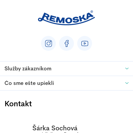
Služby zákazníkom
Čo sme ešte upiekli
Kontakt
Šárka Sochová