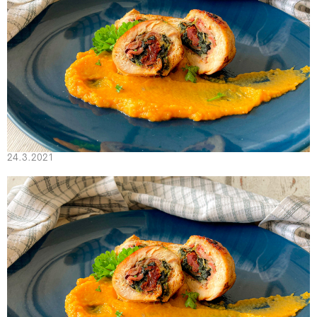
24.3.2021