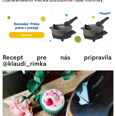
Recept pre nás pripravila
@klaudi_rimka