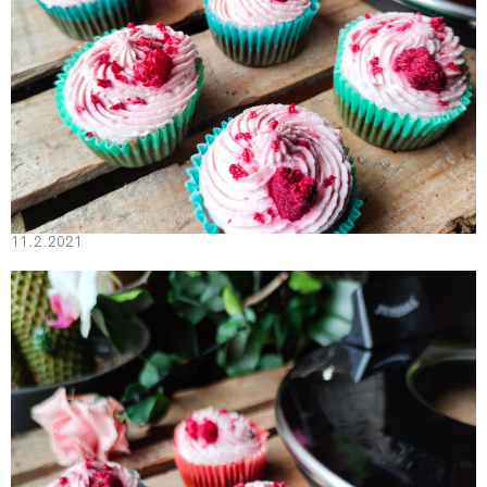
11.2.2021