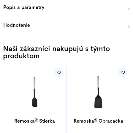
Popis a parametry
Hodnotenie
Naši zákazníci nakupujú s týmto
produktom
®
®
Remoska
Stierka
Remoska
Obracačka