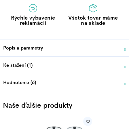
Rýchle vybavenie
Všetok tovar máme
reklamácií
na sklade
Popis a parametry
Ke stažení (1)
Hodnotenie (6)
Naše ďalšie produkty